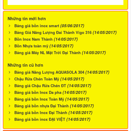
Những tin mới hơn
(05/06/2017)
Bảng giá bồn inox smart
(14/05/2017)
Bảng Giá Năng Lượng Đai Thành Vigo 316
(14/05/2017)
Bồn Inox Nam Thành
(14/05/2017)
Bồn Nhựa toàn mỹ
(14/05/2017)
Bảng giá Máy NL Mặt Trời Đại Thành
Những tin cũ hơn
(14/05/2017)
Bảng giá Năng Lượng AQUASOLA 304
(14/05/2017)
Chậu Rửa Chén Toàn Mỹ
(14/05/2017)
Bảng giá Chậu Rửa Chén ĐT
(14/05/2017)
Bảng giá bồn Inox Da pha
(14/05/2017)
Bảng giá bồn Inox Toàn Mỹ
(14/05/2017)
Bảng giá bồn nhựa Đại Thành
(14/05/2017)
Bảng giá bồn Inox Đại Thành
(14/05/2017)
Bảng giá bồn inox ĐẠI VIỆT