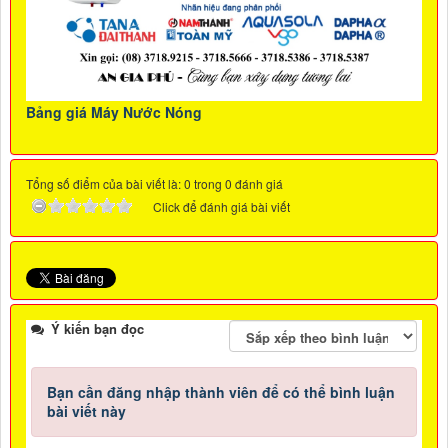
Bảng giá Máy Nước Nóng
Tổng số điểm của bài viết là: 0 trong 0 đánh giá
Click để đánh giá bài viết
Ý kiến bạn đọc
Bạn cần đăng nhập thành viên để có thể bình luận
bài viết này