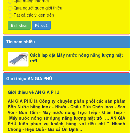
Qua mạng internet
Qua người quen giới thiệu.
Tất cả các ý kiến trên
Tin xem nhiều
Cách lắp đặt Máy nước nóng năng lượng mặt
trời
Giới thiệu AN GIA PHÚ
Giới thiệu về AN GIA PHÚ
AN GIA PHÚ là Công ty chuyên phân phối các sản phẩm
Bồn Nước bằng Inox - Nhựa - Chậu Rửa Chén Inox - Sen
Vòi - Bồn Tắm - Máy nước nóng Trực Tiếp - Gián Tiếp -
Máy nước nóng sử dụng năng lượng mặt trời … AN GIA
PHÚ luôn phục vụ khách hàng với tiêu chí " Nhanh
Chóng - Hiệu Quả - Giá cả Ổn Định...