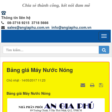
Chia sẻ thành công, kết nối đam mê
Thông tin liên hệ
08-3718 9215 3718 5666
sales@angiaphu.com.vn
info@angiaphu.com.vn
Bảng giá Máy Nước Nóng
Chủ nhật - 14/05/2017 11:23
Bảng giá Máy Nước Nóng