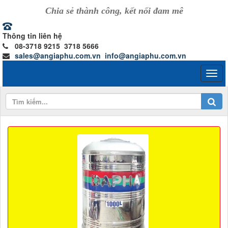
Chia sẻ thành công, kết nối đam mê
Thông tin liên hệ
08-3718 9215 3718 5666
sales@angiaphu.com.vn
info@angiaphu.com.vn