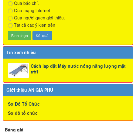
Qua báo chí.
Qua mạng internet
Qua người quen giới thiệu.
Tất cả các ý kiến trên
Tin xem nhiều
Cách lắp đặt Máy nước nóng năng lượng mặt
trời
Giới thiệu AN GIA PHÚ
Sơ Đồ Tổ Chức
Sơ đồ tổ chức
Bảng giá