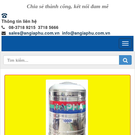
Chia sẻ thành công, kết nối đam mê
Thông tin liên hệ
08-3718 9215 3718 5666
sales@angiaphu.com.vn
info@angiaphu.com.vn