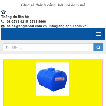
Chia sẻ thành công, kết nối đam mê
Thông tin liên hệ
08-3718 9215 3718 5666
sales@angiaphu.com.vn
info@angiaphu.com.vn