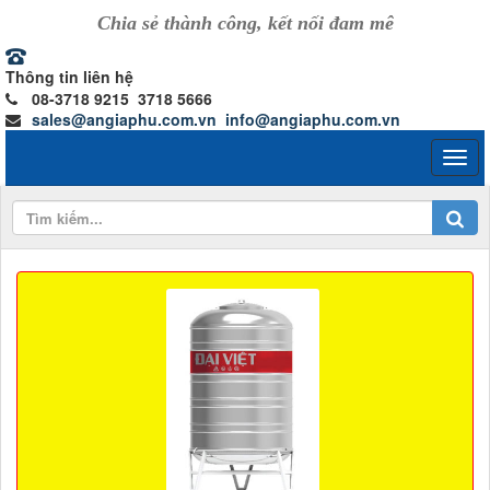
Chia sẻ thành công, kết nối đam mê
Thông tin liên hệ
08-3718 9215 3718 5666
sales@angiaphu.com.vn
info@angiaphu.com.vn