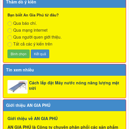
Thăm dò ý kiến
Bạn biết An Gia Phú từ đâu?
Qua báo chí.
Qua mạng internet
Qua người quen giới thiệu.
Tất cả các ý kiến trên
Tin xem nhiều
Cách lắp đặt Máy nước nóng năng lượng mặt
trời
Giới thiệu AN GIA PHÚ
Giới thiệu về AN GIA PHÚ
AN GIA PHÚ là Công ty chuyên phân phối các sản phẩm