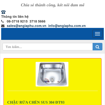
Chia sẻ thành công, kết nối đam mê
Thông tin liên hệ
08-3718 9215 3718 5666
sales@angiaphu.com.vn
info@angiaphu.com.vn
CHẬU RỬA CHÉN SUS 304 ĐT93